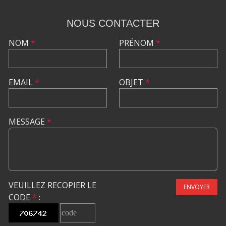
NOUS CONTACTER
NOM
*
PRÉNOM
*
EMAIL
*
OBJET
*
MESSAGE
*
VEUILLEZ RECOPIER LE
ENVOYER
CODE
*
: