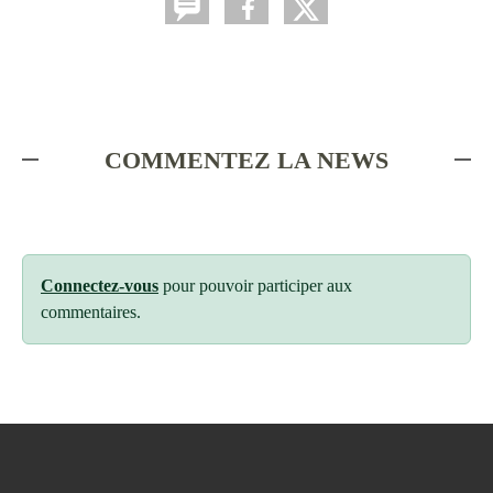
COMMENTEZ LA NEWS
Connectez-vous
pour pouvoir participer aux
commentaires.