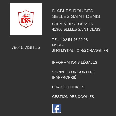
DIABLES ROUGES
SELLES SAINT DENIS
CHEMIN DES COUSSES
41300
SELLES SAINT DENIS
TÉL. :
02 54 96 29 03
MSSD-
79046
VISITES
JEREMY.DAULOIR@ORANGE.FR
INFORMATIONS LÉGALES
SIGNALER UN CONTENU
INAPPROPRIÉ
CHARTE COOKIES
GESTION DES COOKIES