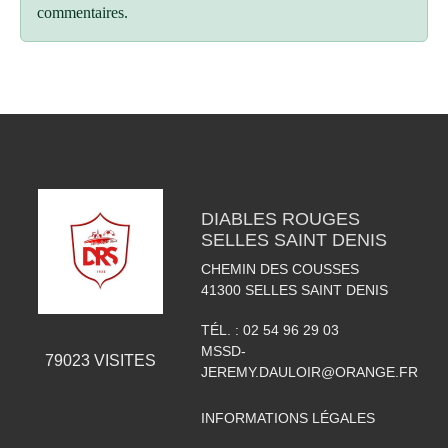
commentaires.
DIABLES ROUGES
SELLES SAINT DENIS
CHEMIN DES COUSSES
41300
SELLES SAINT DENIS
TÉL. :
02 54 96 29 03
MSSD-
79023
VISITES
JEREMY.DAULOIR@ORANGE.FR
INFORMATIONS LÉGALES