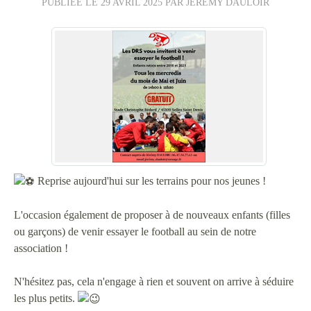
PUBLIÉE LE
29 AVRIL 2025
PAR JÉRÉMY DAULOIR
Reprise aujourd'hui sur les terrains pour nos jeunes !
L'occasion également de proposer à de nouveaux enfants (filles
ou garçons) de venir essayer le football au sein de notre
association !
N'hésitez pas, cela n'engage à rien et souvent on arrive à séduire
les plus petits.