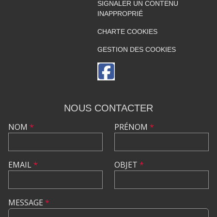
SIGNALER UN CONTENU
INAPPROPRIÉ
CHARTE COOKIES
GESTION DES COOKIES
NOUS CONTACTER
NOM
*
PRÉNOM
*
EMAIL
*
OBJET
*
MESSAGE
*