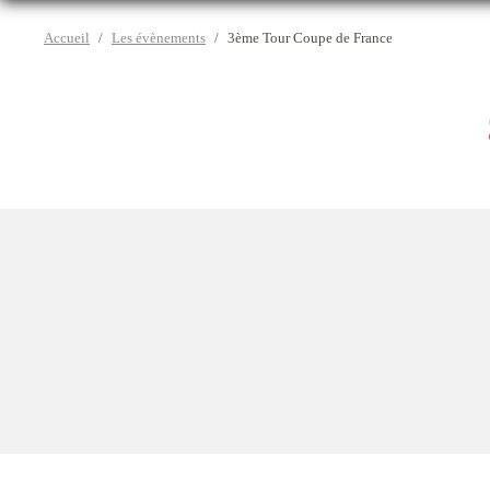
Accueil
Les évènements
3ème Tour Coupe de France