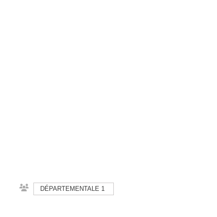
DÉPARTEMENTALE 1