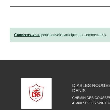
Connectez-vous
pour pouvoir participer aux commentaires.
DIABLES ROUGES
DENIS
CHEMIN DES COUSSE
41300
SELLES SAINT 